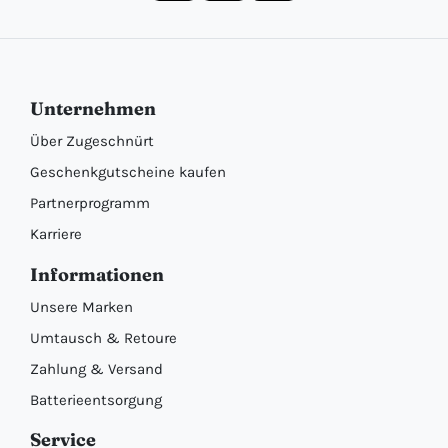
Unternehmen
Über Zugeschnürt
Geschenkgutscheine kaufen
Partnerprogramm
Karriere
Informationen
Unsere Marken
Umtausch & Retoure
Zahlung & Versand
Batterieentsorgung
Service