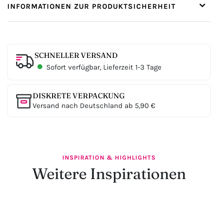
INFORMATIONEN ZUR PRODUKTSICHERHEIT
SCHNELLER VERSAND
Sofort verfügbar, Lieferzeit 1-3 Tage
DISKRETE VERPACKUNG
Versand nach Deutschland ab 5,90 €
INSPIRATION & HIGHLIGHTS
Weitere Inspirationen