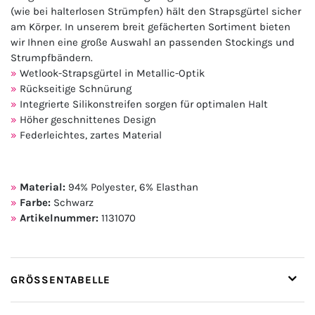
(wie bei halterlosen Strümpfen) hält den Strapsgürtel sicher
am Körper. In unserem breit gefächerten Sortiment bieten
wir Ihnen eine große Auswahl an passenden Stockings und
Strumpfbändern.
Wetlook-Strapsgürtel in Metallic-Optik
Rückseitige Schnürung
Integrierte Silikonstreifen sorgen für optimalen Halt
Höher geschnittenes Design
Federleichtes, zartes Material
Material:
94% Polyester, 6% Elasthan
Farbe:
Schwarz
Artikelnummer:
1131070
GRÖSSENTABELLE