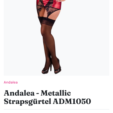
Andalea
Andalea - Metallic
Strapsgürtel ADM1050