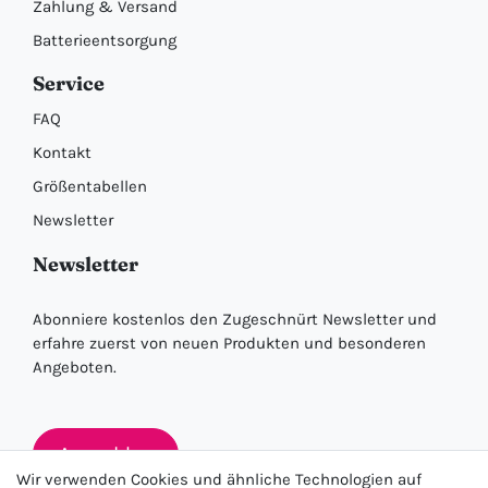
Zahlung & Versand
Batterieentsorgung
Service
FAQ
Kontakt
Größentabellen
Newsletter
Newsletter
Abonniere kostenlos den Zugeschnürt Newsletter und
erfahre zuerst von neuen Produkten und besonderen
Angeboten.
Anmelden
Wir verwenden Cookies und ähnliche Technologien auf