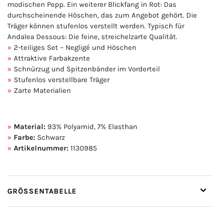
modischen Pepp. Ein weiterer Blickfang in Rot: Das
durchscheinende Höschen, das zum Angebot gehört. Die
Träger können stufenlos verstellt werden. Typisch für
Andalea Dessous: Die feine, streichelzarte Qualität.
2-teiliges Set – Negligé und Höschen
Attraktive Farbakzente
Schnürzug und Spitzenbänder im Vorderteil
Stufenlos verstellbare Träger
Zarte Materialien
Material:
93% Polyamid, 7% Elasthan
Farbe:
Schwarz
Artikelnummer:
1130985
GRÖSSENTABELLE