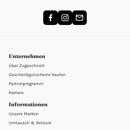
Unternehmen
Über Zugeschnürt
Geschenkgutscheine kaufen
Partnerprogramm
Karriere
Informationen
Unsere Marken
Umtausch & Retoure