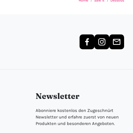
Home
Sale %
Dessous
Newsletter
Abonniere kostenlos den Zugeschnürt
Newsletter und erfahre zuerst von neuen
Produkten und besonderen Angeboten.