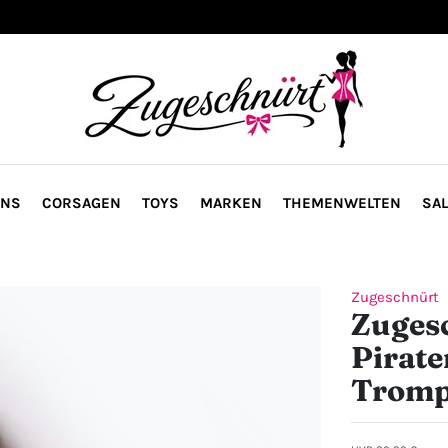
ONS
CORSAGEN
TOYS
MARKEN
THEMENWELTEN
SAL
Zugeschnürt
Zuges
Pirate
Tromp