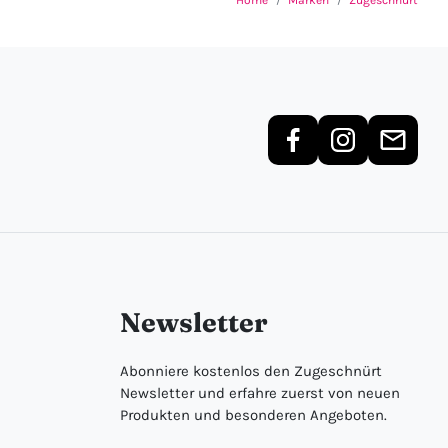
Home
Marken
Zugeschnürt
Newsletter
Abonniere kostenlos den Zugeschnürt
Newsletter und erfahre zuerst von neuen
Produkten und besonderen Angeboten.