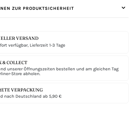
ONEN ZUR PRODUKTSICHERHEIT
ELLER VERSAND
ort verfügbar, Lieferzeit 1-3 Tage
K & COLLECT
nd unserer Öffnungszeiten bestellen und am gleichen Tag
liner-Store abholen.
RETE VERPACKUNG
d nach Deutschland ab 5,90 €