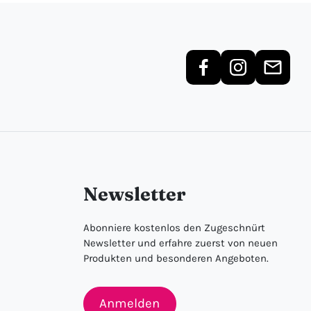
Newsletter
Abonniere kostenlos den Zugeschnürt
Newsletter und erfahre zuerst von neuen
Produkten und besonderen Angeboten.
Anmelden