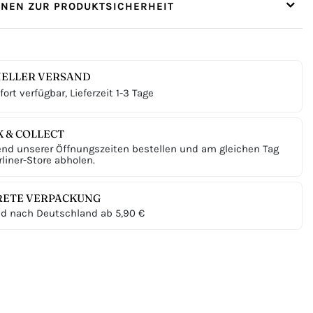
ONEN ZUR PRODUKTSICHERHEIT
ELLER VERSAND
ort verfügbar, Lieferzeit 1-3 Tage
K & COLLECT
nd unserer Öffnungszeiten bestellen und am gleichen Tag
liner-Store abholen.
RETE VERPACKUNG
d nach Deutschland ab 5,90 €