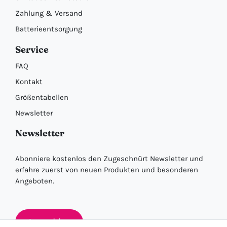
Zahlung & Versand
Batterieentsorgung
Service
FAQ
Kontakt
Größentabellen
Newsletter
Newsletter
Abonniere kostenlos den Zugeschnürt Newsletter und
erfahre zuerst von neuen Produkten und besonderen
Angeboten.
Anmelden