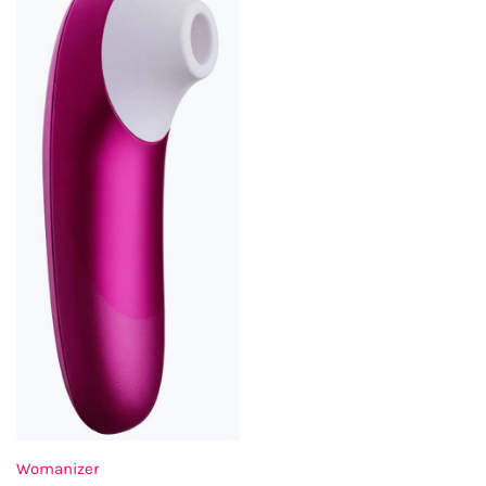
Womanizer