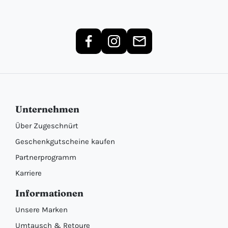
Unternehmen
Über Zugeschnürt
Geschenkgutscheine kaufen
Partnerprogramm
Karriere
Informationen
Unsere Marken
Umtausch & Retoure