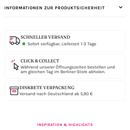
INFORMATIONEN ZUR PRODUKTSICHERHEIT
SCHNELLER VERSAND
Sofort verfügbar, Lieferzeit 1-3 Tage
CLICK & COLLECT
Während unserer Öffnungszeiten bestellen und
am gleichen Tag im Berliner-Store abholen.
DISKRETE VERPACKUNG
Versand nach Deutschland ab 5,90 €
INSPIRATION & HIGHLIGHTS