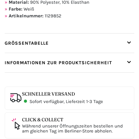
Material:
90% Polyester, 10% Elasthan
Farbe:
Weiß
Artikelnummer:
1129852
GRÖSSENTABELLE
INFORMATIONEN ZUR PRODUKTSICHERHEIT
SCHNELLER VERSAND
Sofort verfügbar, Lieferzeit 1-3 Tage
CLICK & COLLECT
Während unserer Öffnungszeiten bestellen und
am gleichen Tag im Berliner-Store abholen.