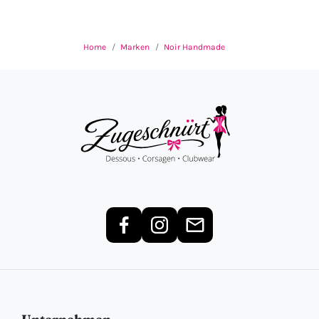
Home
Marken
Noir Handmade