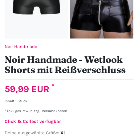
Noir Handmade
Noir Handmade - Wetlook
Shorts mit Reißverschluss
*
59,99 EUR
Inhalt
1
Stück
* inkl. ges. MwSt. zzgl.
Versandkosten
Click & Collect verfügbar
Deine ausgewählte Größe:
XL