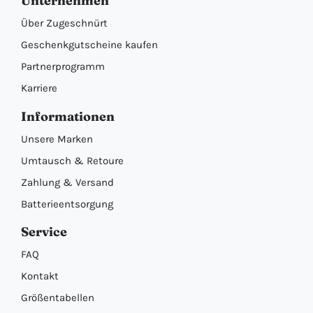
Unternehmen
Über Zugeschnürt
Geschenkgutscheine kaufen
Partnerprogramm
Karriere
Informationen
Unsere Marken
Umtausch & Retoure
Zahlung & Versand
Batterieentsorgung
Service
FAQ
Kontakt
Größentabellen