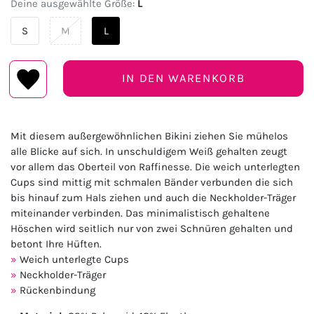
Deine ausgewählte Größe:
L
S
M
L
IN DEN WARENKORB
Mit diesem außergewöhnlichen Bikini ziehen Sie mühelos
alle Blicke auf sich. In unschuldigem Weiß gehalten zeugt
vor allem das Oberteil von Raffinesse. Die weich unterlegten
Cups sind mittig mit schmalen Bänder verbunden die sich
bis hinauf zum Hals ziehen und auch die Neckholder-Träger
miteinander verbinden. Das minimalistisch gehaltene
Höschen wird seitlich nur von zwei Schnüren gehalten und
betont Ihre Hüften.
Weich unterlegte Cups
Neckholder-Träger
Rückenbindung