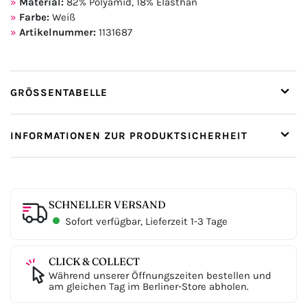
Material:
82% Polyamid, 18% Elasthan
Farbe:
Weiß
Artikelnummer:
1131687
GRÖSSENTABELLE
INFORMATIONEN ZUR PRODUKTSICHERHEIT
SCHNELLER VERSAND
Sofort verfügbar, Lieferzeit 1-3 Tage
CLICK & COLLECT
Während unserer Öffnungszeiten bestellen und
am gleichen Tag im Berliner-Store abholen.