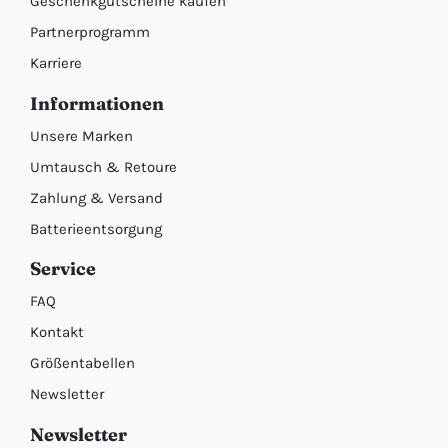
Geschenkgutscheine kaufen
Partnerprogramm
Karriere
Informationen
Unsere Marken
Umtausch & Retoure
Zahlung & Versand
Batterieentsorgung
Service
FAQ
Kontakt
Größentabellen
Newsletter
Newsletter