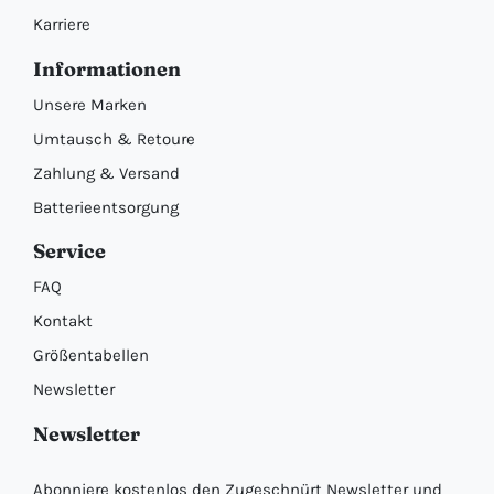
Karriere
Informationen
Unsere Marken
Umtausch & Retoure
Zahlung & Versand
Batterieentsorgung
Service
FAQ
Kontakt
Größentabellen
Newsletter
Newsletter
Abonniere kostenlos den Zugeschnürt Newsletter und