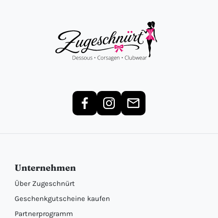
Unternehmen
Über Zugeschnürt
Geschenkgutscheine kaufen
Partnerprogramm