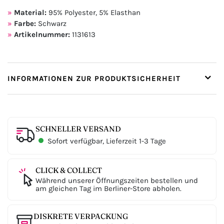
Material:
95% Polyester, 5% Elasthan
Farbe:
Schwarz
Artikelnummer:
1131613
INFORMATIONEN ZUR PRODUKTSICHERHEIT
SCHNELLER VERSAND
Sofort verfügbar, Lieferzeit 1-3 Tage
CLICK & COLLECT
Während unserer Öffnungszeiten bestellen und
am gleichen Tag im Berliner-Store abholen.
DISKRETE VERPACKUNG