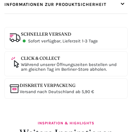
INFORMATIONEN ZUR PRODUKTSICHERHEIT
SCHNELLER VERSAND
Sofort verfügbar, Lieferzeit 1-3 Tage
CLICK & COLLECT
Während unserer Öffnungszeiten bestellen und
am gleichen Tag im Berliner-Store abholen.
DISKRETE VERPACKUNG
Versand nach Deutschland ab 5,90 €
INSPIRATION & HIGHLIGHTS