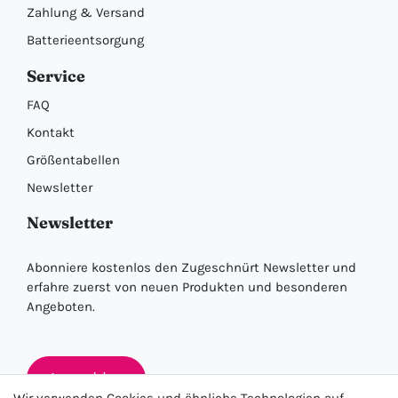
Zahlung & Versand
Batterieentsorgung
Service
FAQ
Kontakt
Größentabellen
Newsletter
Newsletter
Abonniere kostenlos den Zugeschnürt Newsletter und
erfahre zuerst von neuen Produkten und besonderen
Angeboten.
Anmelden
Wir verwenden Cookies und ähnliche Technologien auf