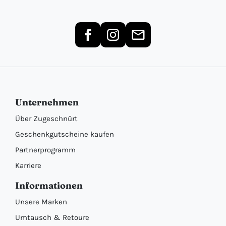
Unternehmen
Über Zugeschnürt
Geschenkgutscheine kaufen
Partnerprogramm
Karriere
Informationen
Unsere Marken
Umtausch & Retoure