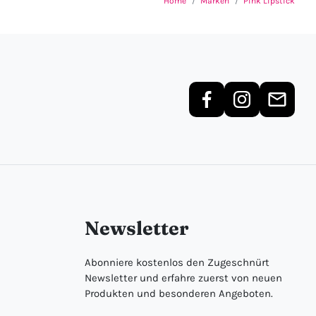
Home
Marken
Pink Lipstick
Newsletter
Abonniere kostenlos den Zugeschnürt
Newsletter und erfahre zuerst von neuen
Produkten und besonderen Angeboten.