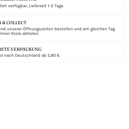
ort verfügbar, Lieferzeit 1-3 Tage
K & COLLECT
nd unserer Öffnungszeiten bestellen und am gleichen Tag
liner-Store abholen.
RETE VERPACKUNG
d nach Deutschland ab 5,90 €