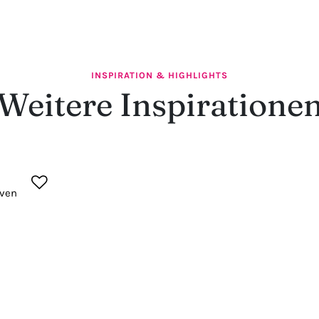
INSPIRATION & HIGHLIGHTS
Weitere Inspiratione
iven