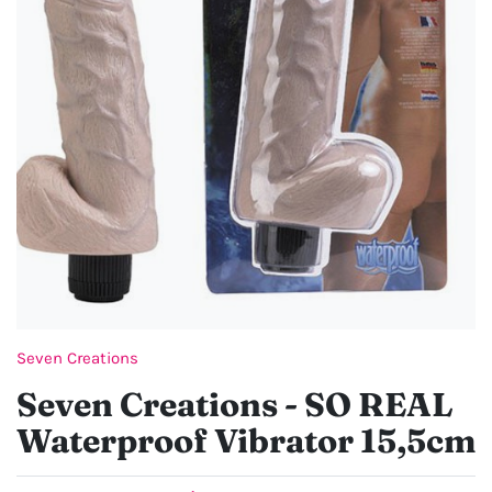
Seven Creations
Seven Creations - SO REAL
Waterproof Vibrator 15,5cm