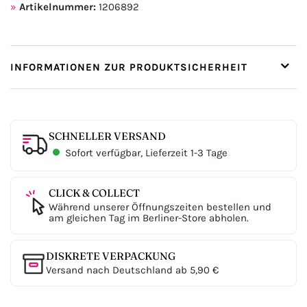
Artikelnummer:
1206892
INFORMATIONEN ZUR PRODUKTSICHERHEIT
SCHNELLER VERSAND
Sofort verfügbar, Lieferzeit 1-3 Tage
CLICK & COLLECT
Während unserer Öffnungszeiten bestellen und
am gleichen Tag im Berliner-Store abholen.
DISKRETE VERPACKUNG
Versand nach Deutschland ab 5,90 €