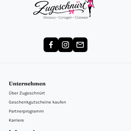
Unternehmen
Über Zugeschnürt
Geschenkgutscheine kaufen
Partnerprogramm
Karriere