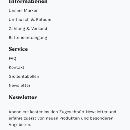
Informationen
Unsere Marken
Umtausch & Retoure
Zahlung & Versand
Batterieentsorgung
Service
FAQ
Kontakt
Größentabellen
Newsletter
Newsletter
Abonniere kostenlos den Zugeschnürt Newsletter und
erfahre zuerst von neuen Produkten und besonderen
Angeboten.