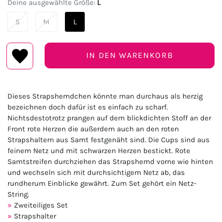
Deine ausgewählte Größe:
L
S
M
L
IN DEN WARENKORB
Dieses Strapshemdchen könnte man durchaus als herzig
bezeichnen doch dafür ist es einfach zu scharf.
Nichtsdestotrotz prangen auf dem blickdichten Stoff an der
Front rote Herzen die außerdem auch an den roten
Strapshaltern aus Samt festgenäht sind. Die Cups sind aus
feinem Netz und mit schwarzen Herzen bestickt. Rote
Samtstreifen durchziehen das Strapshemd vorne wie hinten
und wechseln sich mit durchsichtigem Netz ab, das
rundherum Einblicke gewährt. Zum Set gehört ein Netz-
String.
Zweiteiliges Set
Strapshalter