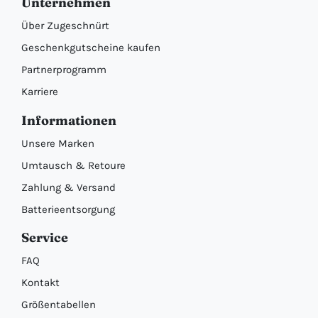
Unternehmen
Über Zugeschnürt
Geschenkgutscheine kaufen
Partnerprogramm
Karriere
Informationen
Unsere Marken
Umtausch & Retoure
Zahlung & Versand
Batterieentsorgung
Service
FAQ
Kontakt
Größentabellen