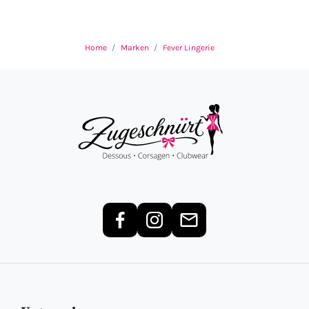
Home
Marken
Fever Lingerie