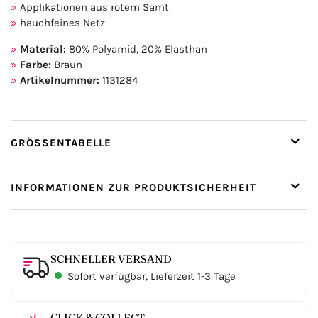
Applikationen aus rotem Samt
hauchfeines Netz
Material:
80% Polyamid, 20% Elasthan
Farbe:
Braun
Artikelnummer:
1131284
GRÖSSENTABELLE
INFORMATIONEN ZUR PRODUKTSICHERHEIT
SCHNELLER VERSAND
Sofort verfügbar, Lieferzeit 1-3 Tage
CLICK & COLLECT