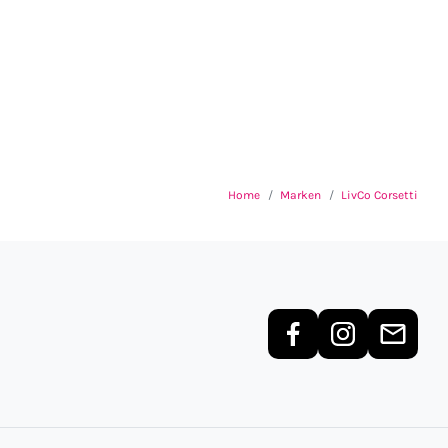
Home
Marken
LivCo Corsetti