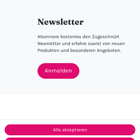
Newsletter
Abonniere kostenlos den Zugeschnürt
Newsletter und erfahre zuerst von neuen
Produkten und besonderen Angeboten.
Anmelden
Alle akzeptieren