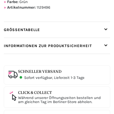
Farbe:
Grün
Artikelnummer:
1129496
GRÖSSENTABELLE
INFORMATIONEN ZUR PRODUKTSICHERHEIT
SCHNELLER VERSAND
Sofort verfügbar, Lieferzeit 1-3 Tage
CLICK & COLLECT
Während unserer Öffnungszeiten bestellen und
am gleichen Tag im Berliner-Store abholen.