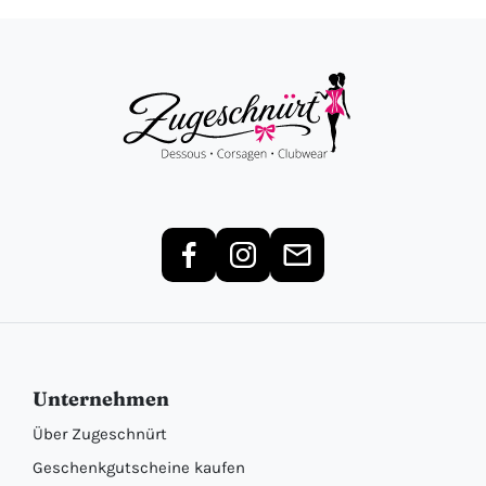
Unternehmen
Über Zugeschnürt
Geschenkgutscheine kaufen