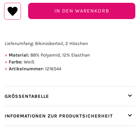
IN DEN WARENKORB
Lieferumfang: Bikinioberteil, 2 Höschen
Material:
88% Polyamid, 12% Elasthan
Farbe:
Weiß
Artikelnummer:
1216544
GRÖSSENTABELLE
INFORMATIONEN ZUR PRODUKTSICHERHEIT