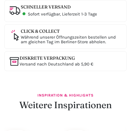
SCHNELLER VERSAND
Sofort verfügbar, Lieferzeit 1-3 Tage
CLICK & COLLECT
Während unserer Öffnungszeiten bestellen und
am gleichen Tag im Berliner-Store abholen.
DISKRETE VERPACKUNG
Versand nach Deutschland ab 5,90 €
INSPIRATION & HIGHLIGHTS
Weitere Inspirationen