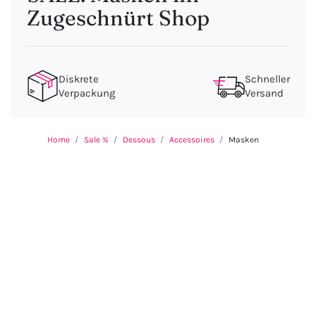
Zugeschnürt Shop
Diskrete
Schneller
Verpackung
Versand
Home
Sale %
Dessous
Accessoires
Masken