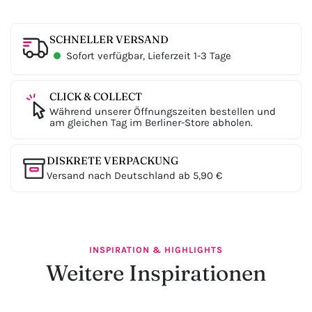
SCHNELLER VERSAND
Sofort verfügbar, Lieferzeit 1-3 Tage
CLICK & COLLECT
Während unserer Öffnungszeiten bestellen und
am gleichen Tag im Berliner-Store abholen.
DISKRETE VERPACKUNG
Versand nach Deutschland ab 5,90 €
INSPIRATION & HIGHLIGHTS
Weitere Inspirationen