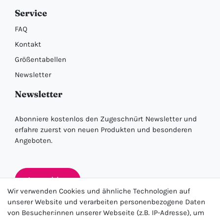
Service
FAQ
Kontakt
Größentabellen
Newsletter
Newsletter
Abonniere kostenlos den Zugeschnürt Newsletter und
erfahre zuerst von neuen Produkten und besonderen
Angeboten.
Anmelden
Wir verwenden Cookies und ähnliche Technologien auf
unserer Website und verarbeiten personenbezogene Daten
von Besucher:innen unserer Webseite (z.B. IP-Adresse), um