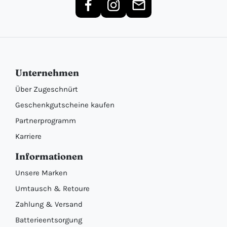
Unternehmen
Über Zugeschnürt
Geschenkgutscheine kaufen
Partnerprogramm
Karriere
Informationen
Unsere Marken
Umtausch & Retoure
Zahlung & Versand
Batterieentsorgung