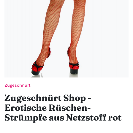
Zugeschnürt
Zugeschnürt Shop -
Erotische Rüschen-
Strümpfe aus Netzstoff rot