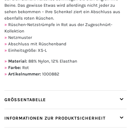
Beine. Das gewisse Etwas wird allerdings nicht jeder zu
sehen bekommen – Ihre Schenkel ziert ein Abschluss aus
ebenfalls roten Rüschen.
Rüschen-Netzstrümpfe in Rot aus der Zugeschnürt-
Kollektion
Netzmuster
Abschluss mit Rüschenband
Einheitsgröße: XS-L
Material:
88% Nylon, 12% Elasthan
Farbe:
Rot
Artikelnummer:
1000882
GRÖSSENTABELLE
INFORMATIONEN ZUR PRODUKTSICHERHEIT