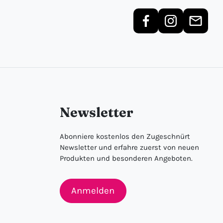
Newsletter
Abonniere kostenlos den Zugeschnürt
Newsletter und erfahre zuerst von neuen
Produkten und besonderen Angeboten.
Anmelden