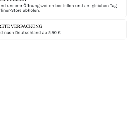
nd unserer Öffnungszeiten bestellen und am gleichen Tag
liner-Store abholen.
RETE VERPACKUNG
d nach Deutschland ab 5,90 €