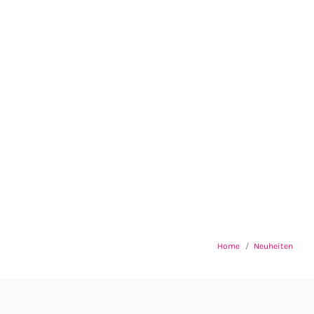
Home
Neuheiten