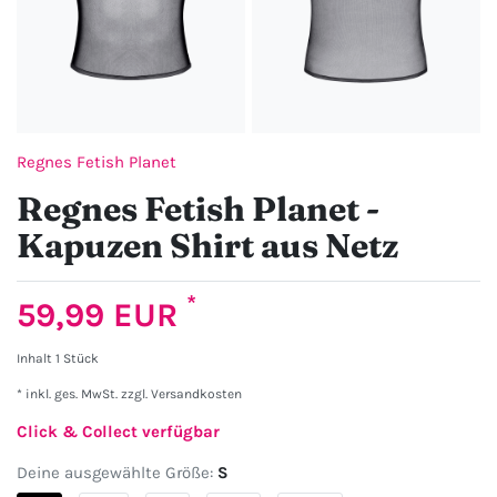
Regnes Fetish Planet
Regnes Fetish Planet -
Kapuzen Shirt aus Netz
*
59,99 EUR
Inhalt
1
Stück
* inkl. ges. MwSt. zzgl.
Versandkosten
Click & Collect verfügbar
Deine ausgewählte Größe:
S