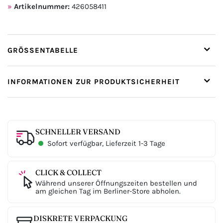
Artikelnummer:
426058411
GRÖSSENTABELLE
INFORMATIONEN ZUR PRODUKTSICHERHEIT
SCHNELLER VERSAND
Sofort verfügbar, Lieferzeit 1-3 Tage
CLICK & COLLECT
Während unserer Öffnungszeiten bestellen und
am gleichen Tag im Berliner-Store abholen.
DISKRETE VERPACKUNG