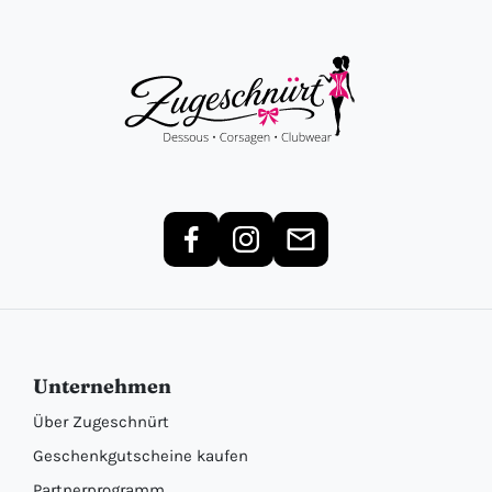
Unternehmen
Über Zugeschnürt
Geschenkgutscheine kaufen
Partnerprogramm