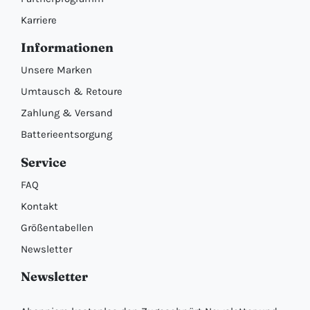
Karriere
Informationen
Unsere Marken
Umtausch & Retoure
Zahlung & Versand
Batterieentsorgung
Service
FAQ
Kontakt
Größentabellen
Newsletter
Newsletter