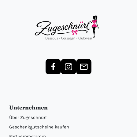
Unternehmen
Über Zugeschnürt
Geschenkgutscheine kaufen
Partnerprogramm