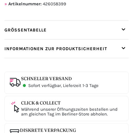
Artikelnummer:
426058399
GRÖSSENTABELLE
INFORMATIONEN ZUR PRODUKTSICHERHEIT
SCHNELLER VERSAND
Sofort verfügbar, Lieferzeit 1-3 Tage
CLICK & COLLECT
Während unserer Öffnungszeiten bestellen und
am gleichen Tag im Berliner-Store abholen.
DISKRETE VERPACKUNG