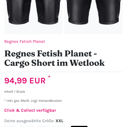
Regnes Fetish Planet
Regnes Fetish Planet -
Cargo Short im Wetlook
*
94,99 EUR
Inhalt
1
Stück
* inkl. ges. MwSt. zzgl.
Versandkosten
Click & Collect verfügbar
Deine ausgewählte Größe:
XXL