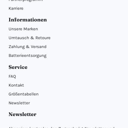
Karriere
Informationen
Unsere Marken
Umtausch & Retoure
Zahlung & Versand
Batterieentsorgung
Service
FAQ
Kontakt
Größentabellen
Newsletter
Newsletter