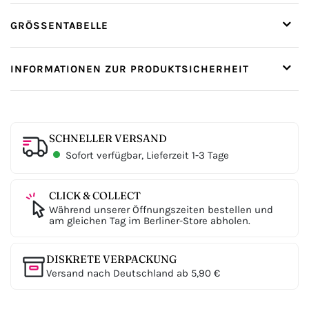
GRÖSSENTABELLE
INFORMATIONEN ZUR PRODUKTSICHERHEIT
SCHNELLER VERSAND
Sofort verfügbar, Lieferzeit 1-3 Tage
CLICK & COLLECT
Während unserer Öffnungszeiten bestellen und
am gleichen Tag im Berliner-Store abholen.
DISKRETE VERPACKUNG
Versand nach Deutschland ab 5,90 €