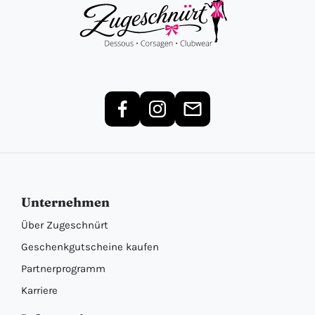
Unternehmen
Über Zugeschnürt
Geschenkgutscheine kaufen
Partnerprogramm
Karriere