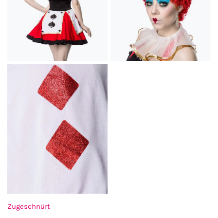
Zugeschnürt