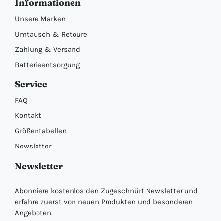
Informationen
Unsere Marken
Umtausch & Retoure
Zahlung & Versand
Batterieentsorgung
Service
FAQ
Kontakt
Größentabellen
Newsletter
Newsletter
Abonniere kostenlos den Zugeschnürt Newsletter und
erfahre zuerst von neuen Produkten und besonderen
Angeboten.