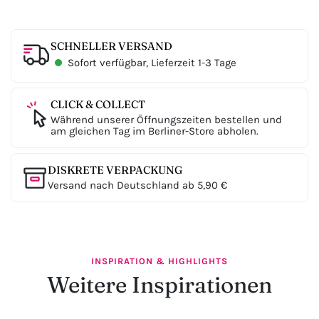
SCHNELLER VERSAND
Sofort verfügbar, Lieferzeit 1-3 Tage
CLICK & COLLECT
Während unserer Öffnungszeiten bestellen und
am gleichen Tag im Berliner-Store abholen.
DISKRETE VERPACKUNG
Versand nach Deutschland ab 5,90 €
INSPIRATION & HIGHLIGHTS
Weitere Inspirationen