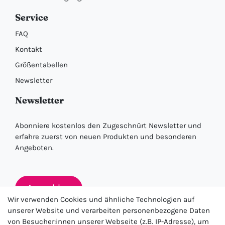
Service
FAQ
Kontakt
Größentabellen
Newsletter
Newsletter
Abonniere kostenlos den Zugeschnürt Newsletter und
erfahre zuerst von neuen Produkten und besonderen
Angeboten.
Anmelden
Wir verwenden Cookies und ähnliche Technologien auf
unserer Website und verarbeiten personenbezogene Daten
von Besucher:innen unserer Webseite (z.B. IP-Adresse), um