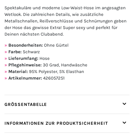
Spektakuläre und moderne Low-Waist-Hose im angesagten
Wetlook. Die zahlreichen Details, wie zusätzliche
Metallschnallen, Reißverschlüsse und Schnürrungen geben
der Hose das gewisse Extra! Super sexy und perfekt für
Deinen nächsten Clubabend.
Besonderheiten:
Ohne Gürtel
Farbe:
Schwarz
Lieferumfang:
Hose
Pflegehinweise:
30 Grad, Handwäsche
Material:
95% Polyester, 5% Elasthan
Artikelnummer:
426057251
GRÖSSENTABELLE
INFORMATIONEN ZUR PRODUKTSICHERHEIT