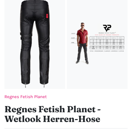
Regnes Fetish Planet
Regnes Fetish Planet -
Wetlook Herren-Hose