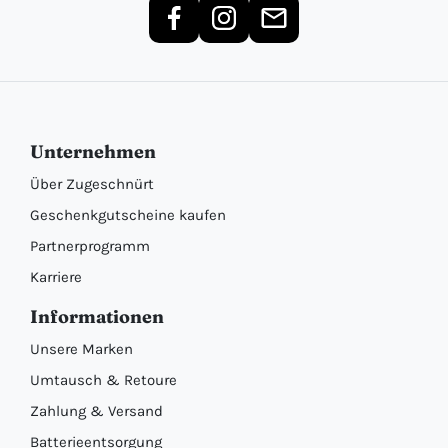
Unternehmen
Über Zugeschnürt
Geschenkgutscheine kaufen
Partnerprogramm
Karriere
Informationen
Unsere Marken
Umtausch & Retoure
Zahlung & Versand
Batterieentsorgung