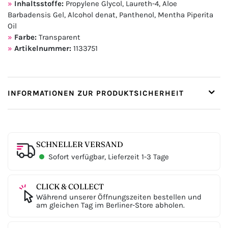
Inhaltsstoffe:
Propylene Glycol, Laureth-4, Aloe
Barbadensis Gel, Alcohol denat, Panthenol, Mentha Piperita
Oil
Farbe:
Transparent
Artikelnummer:
1133751
INFORMATIONEN ZUR PRODUKTSICHERHEIT
SCHNELLER VERSAND
Sofort verfügbar, Lieferzeit 1-3 Tage
CLICK & COLLECT
Während unserer Öffnungszeiten bestellen und
am gleichen Tag im Berliner-Store abholen.