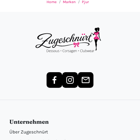
Home
Marken
Pjur
Unternehmen
Über Zugeschnürt