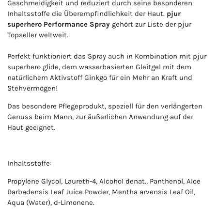
Geschmeidigkeit und reduziert durch seine besonderen
Inhaltsstoffe die Überempfindlichkeit der Haut.
pjur
superhero Performance Spray
gehört zur Liste der pjur
Topseller weltweit.
Perfekt funktioniert das Spray auch in Kombination mit pjur
superhero glide, dem wasserbasierten Gleitgel mit dem
natürlichem Aktivstoff Ginkgo für ein Mehr an Kraft und
Stehvermögen!
Das besondere Pflegeprodukt, speziell für den verlängerten
Genuss beim Mann, zur äußerlichen Anwendung auf der
Haut geeignet.
Inhaltsstoffe:
Propylene Glycol, Laureth-4, Alcohol denat., Panthenol, Aloe
Barbadensis Leaf Juice Powder, Mentha arvensis Leaf Oil,
Aqua (Water), d-Limonene.