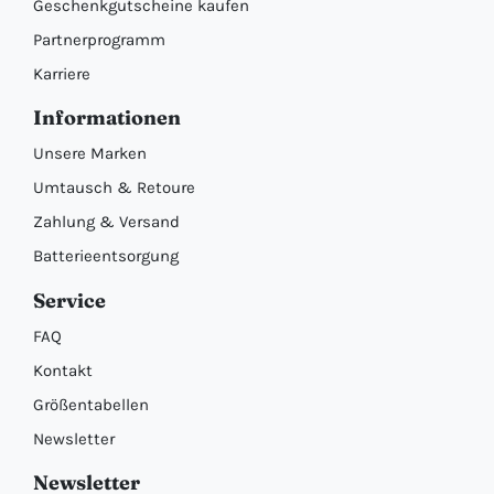
Geschenkgutscheine kaufen
Partnerprogramm
Karriere
Informationen
Unsere Marken
Umtausch & Retoure
Zahlung & Versand
Batterieentsorgung
Service
FAQ
Kontakt
Größentabellen
Newsletter
Newsletter