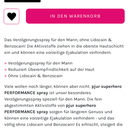
IN DEN WARENKORB
Das Verzögerungsspray für den Mann, ohne Lidocain &
Benzocain! Die Aktivstoffe ziehen in die oberste Hautschicht
ein und können eine vorzeitige Ejakulation verhindern.
Verzögerungsspray für den Mann
Reduziert Überempfindlichkeit auf der Haut
Ohne Lidocain & Benzocain
Viele wollen noch länger, können aber nicht.
pjur superhero
PERFORMANCE spray
ist unser besonderes
Verzögerungsspray speziell für den Mann. Die fein
abgestimmten Aktivstoffe von
pjur superhero
PERFORMANCE spray
sorgen für längeren Genuss und
können eine vorzeitige Ejakulation verhindern - und das
völlig ohne Lidocain und Benzocain! Es erfrischt, steigert die