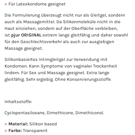
Für Latexkondome geeignet
Die Formulierung überzeugt nicht nur als Gleitgel, sondern
auch als Massagemittel. Da Silikonmoleküle nicht in die
Haut einziehen, sondern auf der Oberfläche verbleiben,
ist
pjur ORIGINAL
extrem lange gleitfähig und daher sowohl
für den Geschlechtsverkehr als auch zur ausgiebigen
Massage geeignet.
Silikonbasiertes Intimgleitgel zur Verwendung mit
Kondomen. Kann Symptome von vaginaler Trockenheit
lindern. Für Sex und Massage geeignet. Extra lange
gleitfähig. Sehr ergiebig. Ohne Konservierungsstoffe
Inhaltsstoffe:
Cyclopentasiloxane, Dimethicone, Dimethiconol.
Material:
Silikon based
Farbe:
Transparent