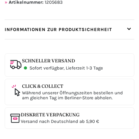
Artikelnummer:
1205683
INFORMATIONEN ZUR PRODUKTSICHERHEIT
SCHNELLER VERSAND
Sofort verfügbar, Lieferzeit 1-3 Tage
CLICK & COLLECT
Während unserer Öffnungszeiten bestellen und
am gleichen Tag im Berliner-Store abholen.
DISKRETE VERPACKUNG
Versand nach Deutschland ab 5,90 €