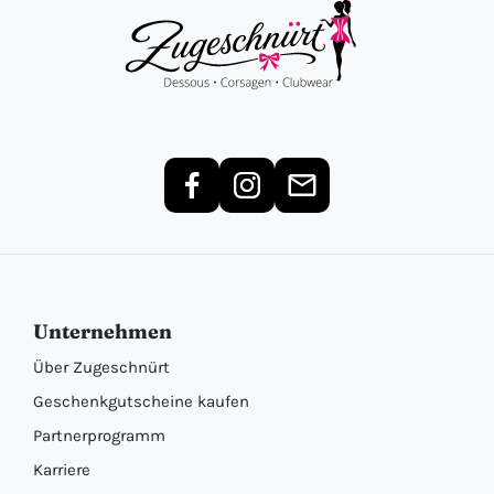
Unternehmen
Über Zugeschnürt
Geschenkgutscheine kaufen
Partnerprogramm
Karriere