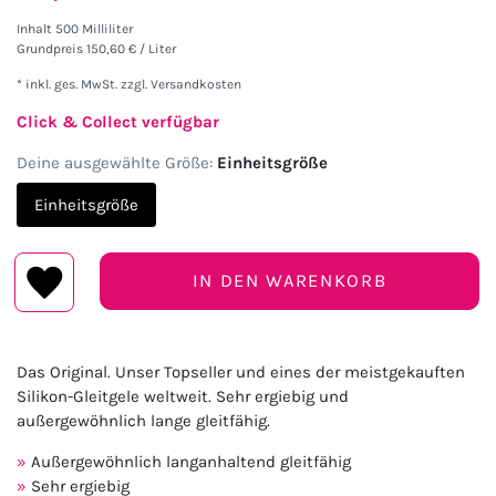
Inhalt
500
Milliliter
Grundpreis
150,60 € / Liter
* inkl. ges. MwSt. zzgl.
Versandkosten
Click & Collect verfügbar
Deine ausgewählte Größe:
Einheitsgröße
Einheitsgröße
IN DEN WARENKORB
Das Original. Unser Topseller und eines der meistgekauften
Silikon-Gleitgele weltweit. Sehr ergiebig und
außergewöhnlich lange gleitfähig.
Außergewöhnlich langanhaltend gleitfähig
Sehr ergiebig