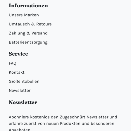
Informationen
Unsere Marken
Umtausch & Retoure
Zahlung & Versand
Batterieentsorgung
Service
FAQ
Kontakt
Größentabellen
Newsletter
Newsletter
Abonniere kostenlos den Zugeschnürt Newsletter und
erfahre zuerst von neuen Produkten und besonderen
Angeboten.