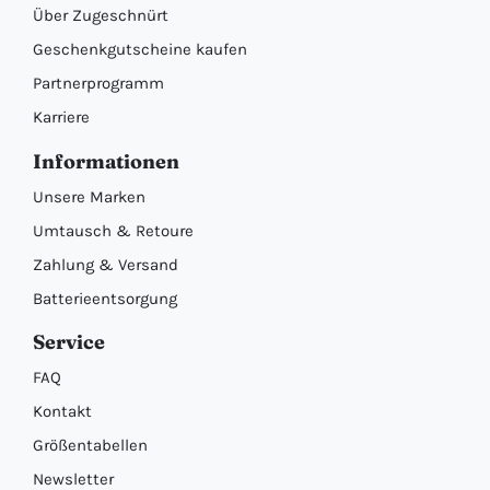
Über Zugeschnürt
Geschenkgutscheine kaufen
Partnerprogramm
Karriere
Informationen
Unsere Marken
Umtausch & Retoure
Zahlung & Versand
Batterieentsorgung
Service
FAQ
Kontakt
Größentabellen
Newsletter