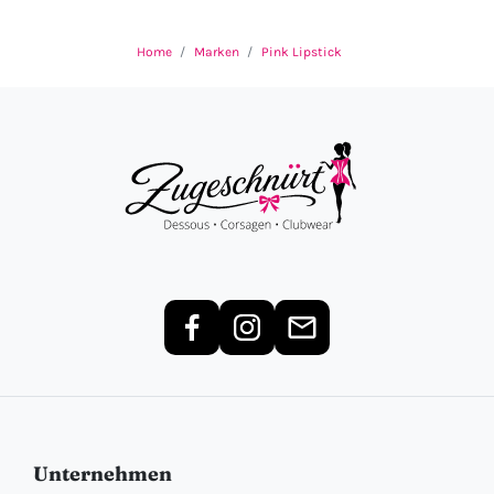
Home
Marken
Pink Lipstick
Unternehmen