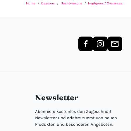
Home
Dessous
Nachtwäsche
Negligées / Chemises
Newsletter
Abonniere kostenlos den Zugeschnürt
Newsletter und erfahre zuerst von neuen
Produkten und besonderen Angeboten.