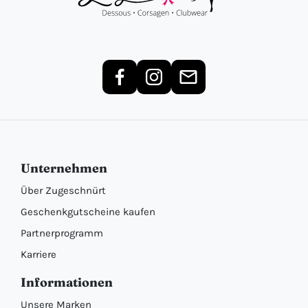
Unternehmen
Über Zugeschnürt
Geschenkgutscheine kaufen
Partnerprogramm
Karriere
Informationen
Unsere Marken