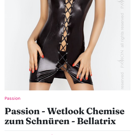
Passion
Passion - Wetlook Chemise
zum Schnüren - Bellatrix