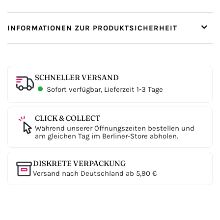
INFORMATIONEN ZUR PRODUKTSICHERHEIT
SCHNELLER VERSAND
Sofort verfügbar, Lieferzeit 1-3 Tage
CLICK & COLLECT
Während unserer Öffnungszeiten bestellen und
am gleichen Tag im Berliner-Store abholen.
DISKRETE VERPACKUNG
Versand nach Deutschland ab 5,90 €