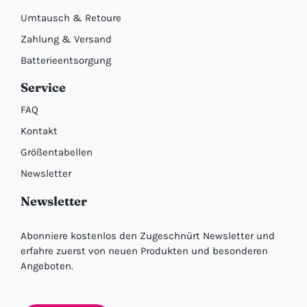
Umtausch & Retoure
Zahlung & Versand
Batterieentsorgung
Service
FAQ
Kontakt
Größentabellen
Newsletter
Newsletter
Abonniere kostenlos den Zugeschnürt Newsletter und
erfahre zuerst von neuen Produkten und besonderen
Angeboten.