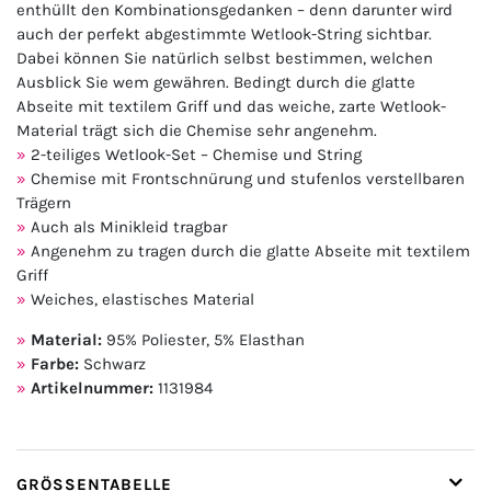
enthüllt den Kombinationsgedanken – denn darunter wird
auch der perfekt abgestimmte Wetlook-String sichtbar.
Dabei können Sie natürlich selbst bestimmen, welchen
Ausblick Sie wem gewähren. Bedingt durch die glatte
Abseite mit textilem Griff und das weiche, zarte Wetlook-
Material trägt sich die Chemise sehr angenehm.
2-teiliges Wetlook-Set – Chemise und String
Chemise mit Frontschnürung und stufenlos verstellbaren
Trägern
Auch als Minikleid tragbar
Angenehm zu tragen durch die glatte Abseite mit textilem
Griff
Weiches, elastisches Material
Material:
95% Poliester, 5% Elasthan
Farbe:
Schwarz
Artikelnummer:
1131984
GRÖSSENTABELLE