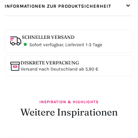
INFORMATIONEN ZUR PRODUKTSICHERHEIT
SCHNELLER VERSAND
Sofort verfügbar, Lieferzeit 1-3 Tage
DISKRETE VERPACKUNG
Versand nach Deutschland ab 5,90 €
INSPIRATION & HIGHLIGHTS
Weitere Inspirationen