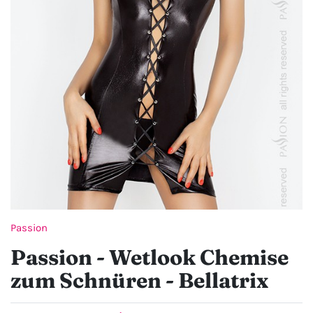
Passion
Passion - Wetlook Chemise
zum Schnüren - Bellatrix