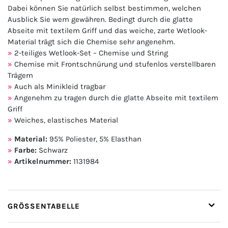
Dabei können Sie natürlich selbst bestimmen, welchen
Ausblick Sie wem gewähren. Bedingt durch die glatte
Abseite mit textilem Griff und das weiche, zarte Wetlook-
Material trägt sich die Chemise sehr angenehm.
2-teiliges Wetlook-Set – Chemise und String
Chemise mit Frontschnürung und stufenlos verstellbaren
Trägern
Auch als Minikleid tragbar
Angenehm zu tragen durch die glatte Abseite mit textilem
Griff
Weiches, elastisches Material
Material:
95% Poliester, 5% Elasthan
Farbe:
Schwarz
Artikelnummer:
1131984
GRÖSSENTABELLE