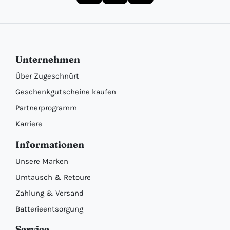
Unternehmen
Über Zugeschnürt
Geschenkgutscheine kaufen
Partnerprogramm
Karriere
Informationen
Unsere Marken
Umtausch & Retoure
Zahlung & Versand
Batterieentsorgung
Service