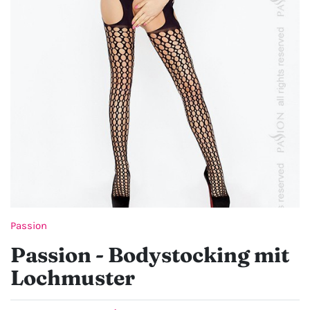
Passion
Passion - Bodystocking mit
Lochmuster