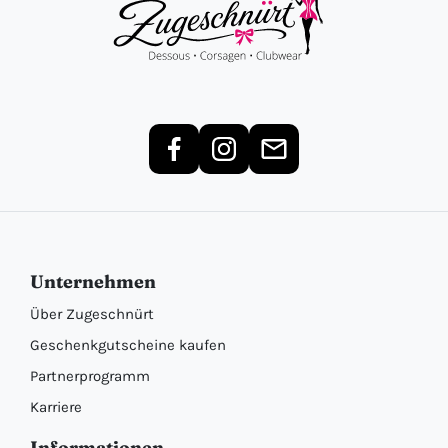
Unternehmen
Über Zugeschnürt
Geschenkgutscheine kaufen
Partnerprogramm
Karriere
Informationen