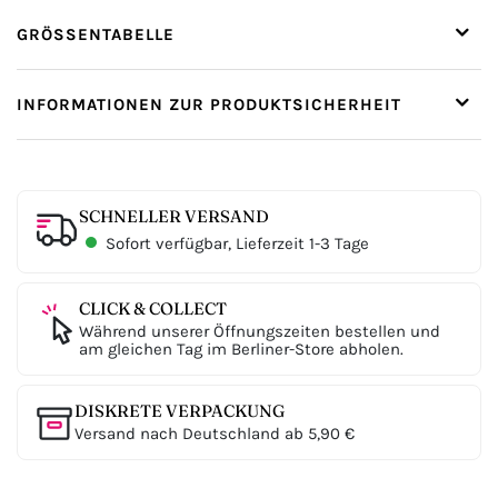
GRÖSSENTABELLE
INFORMATIONEN ZUR PRODUKTSICHERHEIT
SCHNELLER VERSAND
Sofort verfügbar, Lieferzeit 1-3 Tage
CLICK & COLLECT
Während unserer Öffnungszeiten bestellen und
am gleichen Tag im Berliner-Store abholen.
DISKRETE VERPACKUNG
Versand nach Deutschland ab 5,90 €