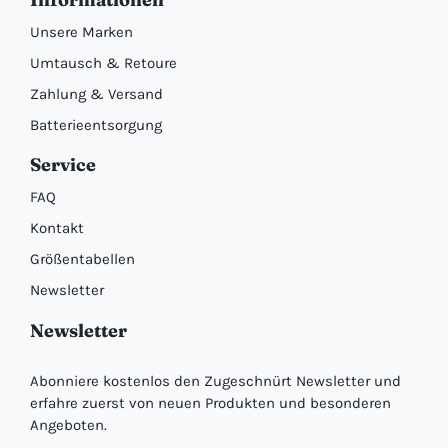
Unsere Marken
Umtausch & Retoure
Zahlung & Versand
Batterieentsorgung
Service
FAQ
Kontakt
Größentabellen
Newsletter
Newsletter
Abonniere kostenlos den Zugeschnürt Newsletter und
erfahre zuerst von neuen Produkten und besonderen
Angeboten.