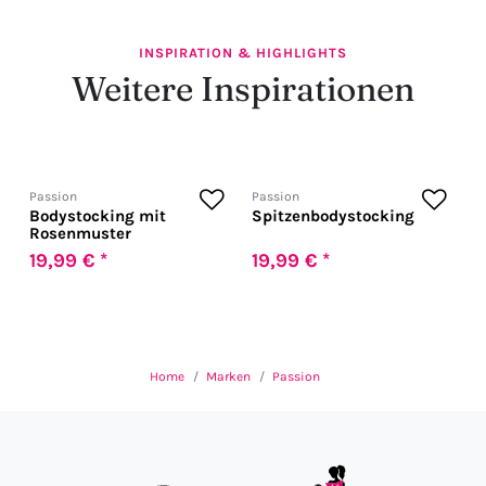
INSPIRATION & HIGHLIGHTS
Weitere Inspirationen
Passion
Passion
Bodystocking mit
Spitzenbodystocking
Rosenmuster
19,99 € *
19,99 € *
Home
Marken
Passion