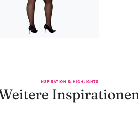
INSPIRATION & HIGHLIGHTS
Weitere Inspiratione