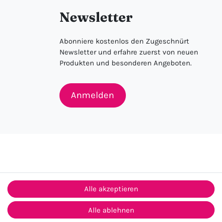
Newsletter
Abonniere kostenlos den Zugeschnürt
Newsletter und erfahre zuerst von neuen
Produkten und besonderen Angeboten.
Anmelden
Alle akzeptieren
Alle ablehnen