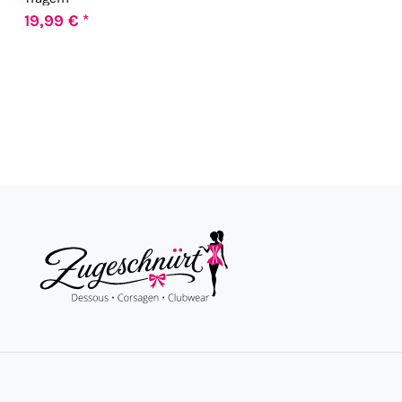
19,99 € *