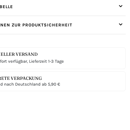
ELLE
ONEN ZUR PRODUKTSICHERHEIT
ELLER VERSAND
ort verfügbar, Lieferzeit 1-3 Tage
RETE VERPACKUNG
d nach Deutschland ab 5,90 €