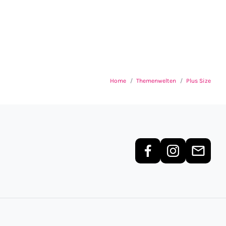
Home
Themenwelten
Plus Size