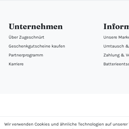
Unternehmen
Infor
Über Zugeschnürt
Unsere Mark
Geschenkgutscheine kaufen
Umtausch &
Partnerprogramm
Zahlung & V
Karriere
Batterieents
Wir verwenden Cookies und ähnliche Technologien auf unsere