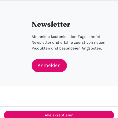
Newsletter
Abonniere kostenlos den Zugeschnürt
Newsletter und erfahre zuerst von neuen
Produkten und besonderen Angeboten.
Anmelden
Alle akzeptieren