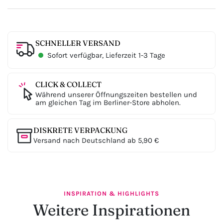
SCHNELLER VERSAND
Sofort verfügbar, Lieferzeit 1-3 Tage
CLICK & COLLECT
Während unserer Öffnungszeiten bestellen und
am gleichen Tag im Berliner-Store abholen.
DISKRETE VERPACKUNG
Versand nach Deutschland ab 5,90 €
INSPIRATION & HIGHLIGHTS
Weitere Inspirationen