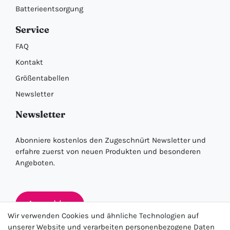
Batterieentsorgung
Service
FAQ
Kontakt
Größentabellen
Newsletter
Newsletter
Abonniere kostenlos den Zugeschnürt Newsletter und
erfahre zuerst von neuen Produkten und besonderen
Angeboten.
Anmelden
Wir verwenden Cookies und ähnliche Technologien auf
unserer Website und verarbeiten personenbezogene Daten