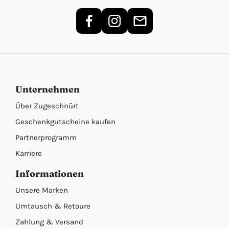
Unternehmen
Über Zugeschnürt
Geschenkgutscheine kaufen
Partnerprogramm
Karriere
Informationen
Unsere Marken
Umtausch & Retoure
Zahlung & Versand