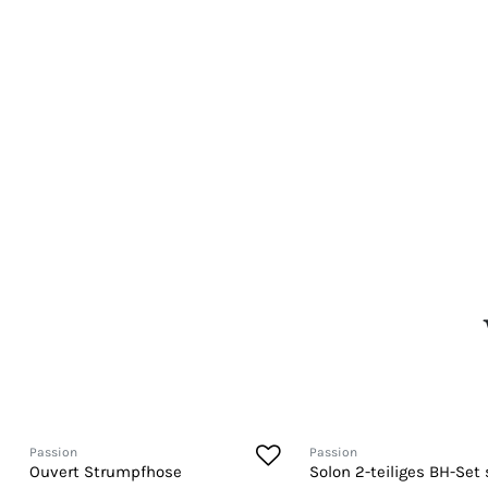
Passion
Passion
Ouvert Strumpfhose
Solon 2-teiliges BH-Set