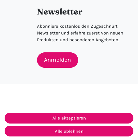
Newsletter
Abonniere kostenlos den Zugeschnürt
Newsletter und erfahre zuerst von neuen
Produkten und besonderen Angeboten.
Anmelden
Alle akzeptieren
Alle ablehnen