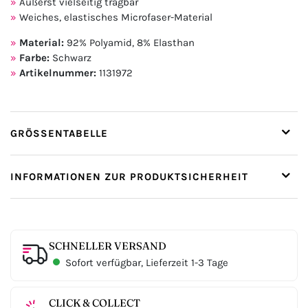
Äußerst vielseitig tragbar
Weiches, elastisches Microfaser-Material
Material:
92% Polyamid, 8% Elasthan
Farbe:
Schwarz
Artikelnummer:
1131972
GRÖSSENTABELLE
INFORMATIONEN ZUR PRODUKTSICHERHEIT
SCHNELLER VERSAND
Sofort verfügbar, Lieferzeit 1-3 Tage
CLICK & COLLECT