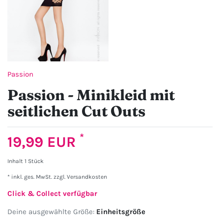
Passion
Passion - Minikleid mit
seitlichen Cut Outs
*
19,99 EUR
Inhalt
1
Stück
* inkl. ges. MwSt. zzgl.
Versandkosten
Click & Collect verfügbar
Deine ausgewählte Größe:
Einheitsgröße