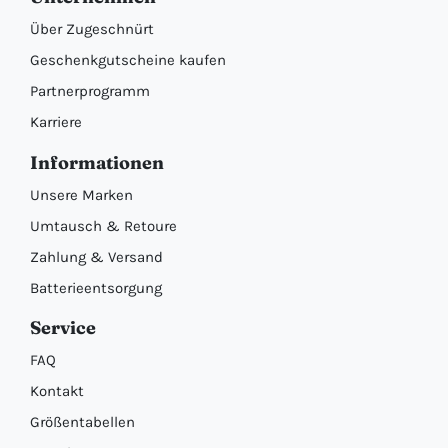
Über Zugeschnürt
Geschenkgutscheine kaufen
Partnerprogramm
Karriere
Informationen
Unsere Marken
Umtausch & Retoure
Zahlung & Versand
Batterieentsorgung
Service
FAQ
Kontakt
Größentabellen