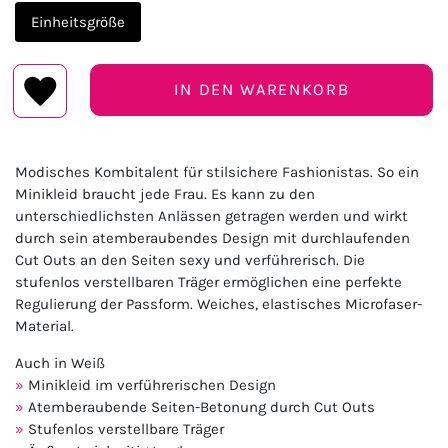
Einheitsgröße
IN DEN WARENKORB
Modisches Kombitalent für stilsichere Fashionistas. So ein
Minikleid braucht jede Frau. Es kann zu den
unterschiedlichsten Anlässen getragen werden und wirkt
durch sein atemberaubendes Design mit durchlaufenden
Cut Outs an den Seiten sexy und verführerisch. Die
stufenlos verstellbaren Träger ermöglichen eine perfekte
Regulierung der Passform. Weiches, elastisches Microfaser-
Material.
Auch in Weiß
Minikleid im verführerischen Design
Atemberaubende Seiten-Betonung durch Cut Outs
Stufenlos verstellbare Träger