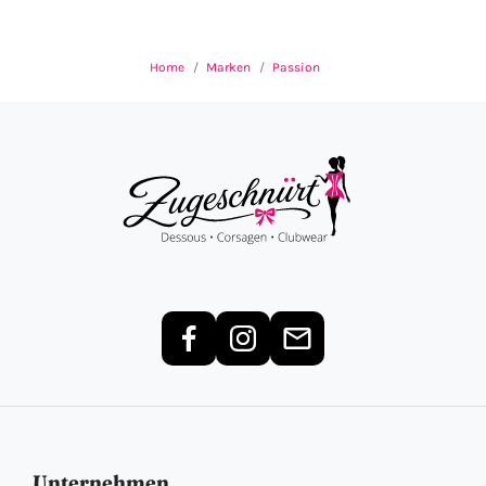
Home
Marken
Passion
Unternehmen