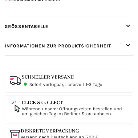
GRÖSSENTABELLE
INFORMATIONEN ZUR PRODUKTSICHERHEIT
SCHNELLER VERSAND
Sofort verfügbar, Lieferzeit 1-3 Tage
CLICK & COLLECT
Während unserer Öffnungszeiten bestellen und
am gleichen Tag im Berliner-Store abholen.
DISKRETE VERPACKUNG
Versand nach Deutschland ab 5,90 €