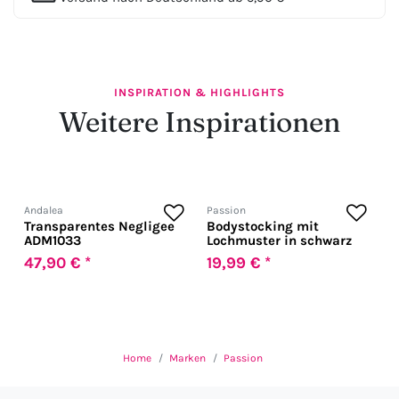
INSPIRATION & HIGHLIGHTS
Weitere Inspirationen
Andalea
Passion
Transparentes Negligee
Bodystocking mit
ADM1033
Lochmuster in schwarz
47,90 € *
19,99 € *
Home
Marken
Passion