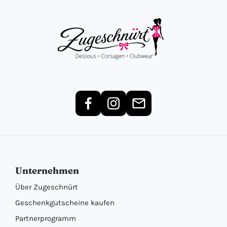
Unternehmen
Über Zugeschnürt
Geschenkgutscheine kaufen
Partnerprogramm