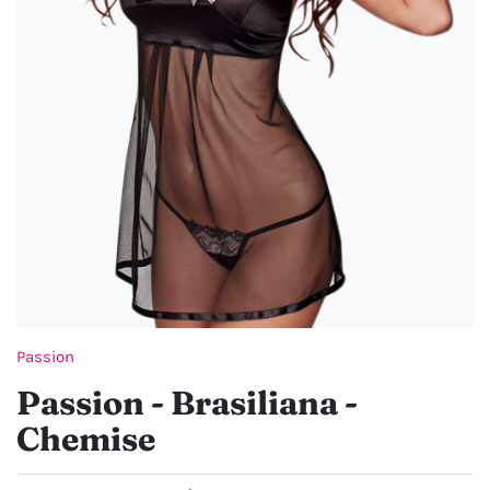
Passion
Passion - Brasiliana -
Chemise