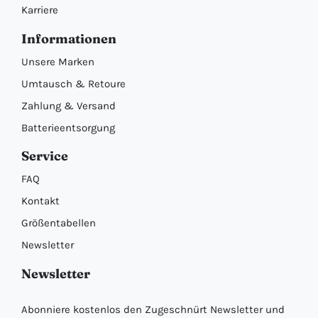
Karriere
Informationen
Unsere Marken
Umtausch & Retoure
Zahlung & Versand
Batterieentsorgung
Service
FAQ
Kontakt
Größentabellen
Newsletter
Newsletter
Abonniere kostenlos den Zugeschnürt Newsletter und