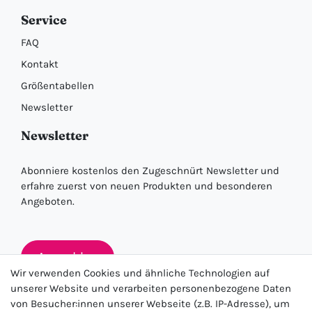
Service
FAQ
Kontakt
Größentabellen
Newsletter
Newsletter
Abonniere kostenlos den Zugeschnürt Newsletter und
erfahre zuerst von neuen Produkten und besonderen
Angeboten.
Anmelden
Wir verwenden Cookies und ähnliche Technologien auf
unserer Website und verarbeiten personenbezogene Daten
von Besucher:innen unserer Webseite (z.B. IP-Adresse), um