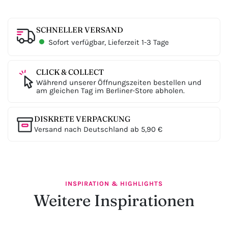
SCHNELLER VERSAND
Sofort verfügbar, Lieferzeit 1-3 Tage
CLICK & COLLECT
Während unserer Öffnungszeiten bestellen und
am gleichen Tag im Berliner-Store abholen.
DISKRETE VERPACKUNG
Versand nach Deutschland ab 5,90 €
INSPIRATION & HIGHLIGHTS
Weitere Inspirationen