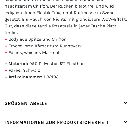
hauchzartem Chiffon. Der Rücken bleibt frei und wird
lediglich durch Elastik-Träger mit Raffinesse in Szene
gesetzt. Ein Hauch von Nichts mit grandiosem WOW-Effekt.
Gut, dass diese textile Phantasie in jeder Tasche Platz
findet.
Body aus Spitze und Chiffon
Erhebt Ihren Körper zum Kunstwerk
Feines, weiches Material
Material:
95% Polyester, 5% Elasthan
Farbe:
Schwarz
Artikelnummer:
1132103
GRÖSSENTABELLE
INFORMATIONEN ZUR PRODUKTSICHERHEIT