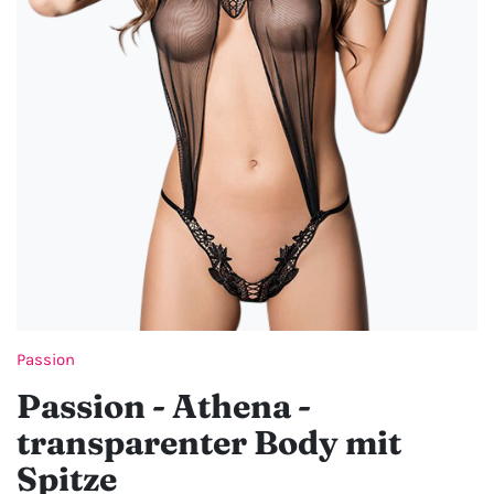
Passion
Passion - Athena -
transparenter Body mit
Spitze