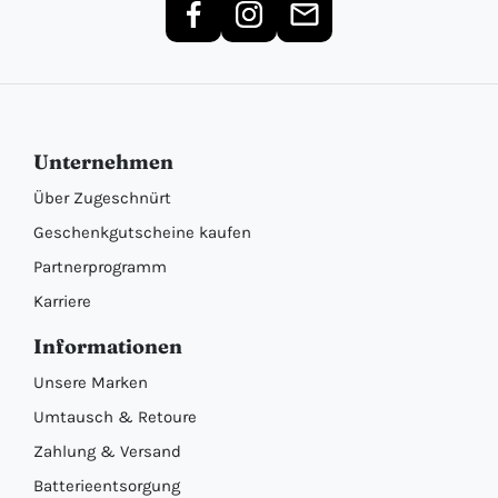
Unternehmen
Über Zugeschnürt
Geschenkgutscheine kaufen
Partnerprogramm
Karriere
Informationen
Unsere Marken
Umtausch & Retoure
Zahlung & Versand
Batterieentsorgung