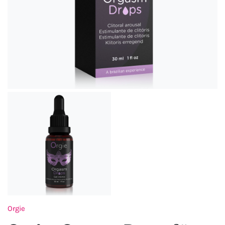
Orgie