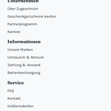
Unternehmen
Über Zugeschnürt
Geschenkgutscheine kaufen
Partnerprogramm
Karriere
Informationen
Unsere Marken
Umtausch & Retoure
Zahlung & Versand
Batterieentsorgung
Service
FAQ
Kontakt
Größentabellen