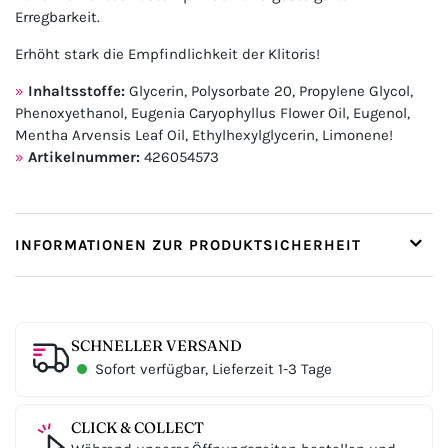
Erregbarkeit.
Erhöht stark die Empfindlichkeit der Klitoris!
Inhaltsstoffe:
Glycerin, Polysorbate 20, Propylene Glycol,
Phenoxyethanol, Eugenia Caryophyllus Flower Oil, Eugenol,
Mentha Arvensis Leaf Oil, Ethylhexylglycerin, Limonene!
Artikelnummer:
426054573
INFORMATIONEN ZUR PRODUKTSICHERHEIT
SCHNELLER VERSAND
Sofort verfügbar, Lieferzeit 1-3 Tage
CLICK & COLLECT