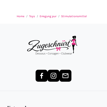
Home
Toys
Erregung pur
Stimulationsmittel