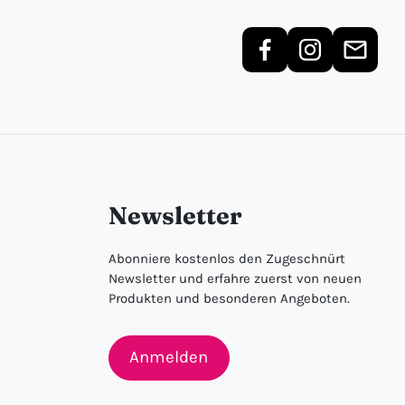
Newsletter
Abonniere kostenlos den Zugeschnürt
Newsletter und erfahre zuerst von neuen
Produkten und besonderen Angeboten.
Anmelden