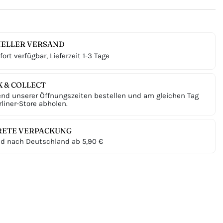
ELLER VERSAND
ort verfügbar, Lieferzeit 1-3 Tage
K & COLLECT
nd unserer Öffnungszeiten bestellen und am gleichen Tag
liner-Store abholen.
RETE VERPACKUNG
d nach Deutschland ab 5,90 €