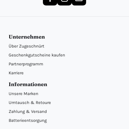
Unternehmen
Über Zugeschnürt
Geschenkgutscheine kaufen
Partnerprogramm
Karriere
Informationen
Unsere Marken
Umtausch & Retoure
Zahlung & Versand
Batterieentsorgung