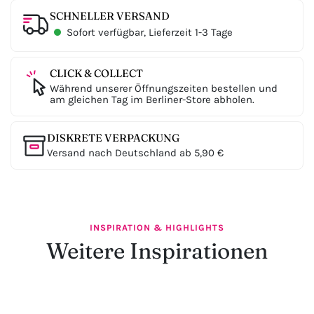
SCHNELLER VERSAND
Sofort verfügbar, Lieferzeit 1-3 Tage
CLICK & COLLECT
Während unserer Öffnungszeiten bestellen und
am gleichen Tag im Berliner-Store abholen.
DISKRETE VERPACKUNG
Versand nach Deutschland ab 5,90 €
INSPIRATION & HIGHLIGHTS
Weitere Inspirationen