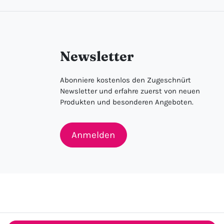
Newsletter
Abonniere kostenlos den Zugeschnürt
Newsletter und erfahre zuerst von neuen
Produkten und besonderen Angeboten.
Anmelden