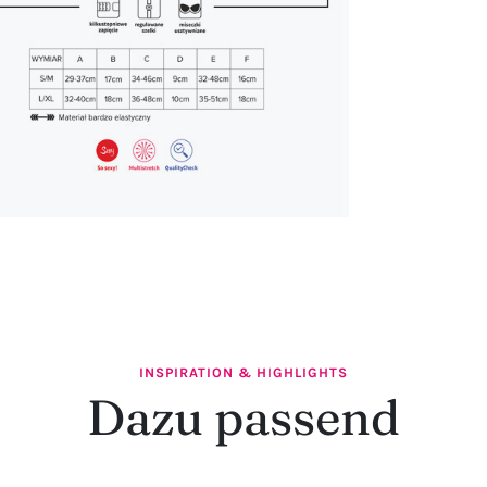
INSPIRATION & HIGHLIGHTS
Dazu passend