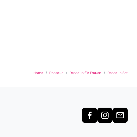
Home
Dessous
Dessous für Frauen
Dessous Set