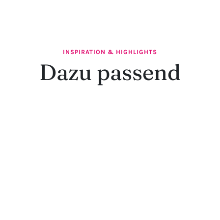
INSPIRATION & HIGHLIGHTS
Dazu passend