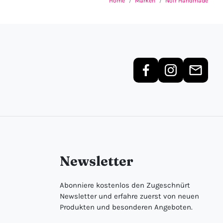
Home
Marken
Noir Handmade
Newsletter
Abonniere kostenlos den Zugeschnürt
Newsletter und erfahre zuerst von neuen
Produkten und besonderen Angeboten.