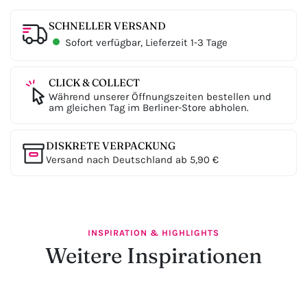
SCHNELLER VERSAND
Sofort verfügbar, Lieferzeit 1-3 Tage
CLICK & COLLECT
Während unserer Öffnungszeiten bestellen und
am gleichen Tag im Berliner-Store abholen.
DISKRETE VERPACKUNG
Versand nach Deutschland ab 5,90 €
INSPIRATION & HIGHLIGHTS
Weitere Inspirationen