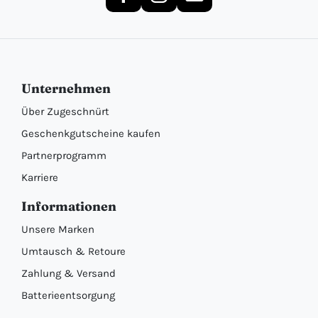
Unternehmen
Über Zugeschnürt
Geschenkgutscheine kaufen
Partnerprogramm
Karriere
Informationen
Unsere Marken
Umtausch & Retoure
Zahlung & Versand
Batterieentsorgung