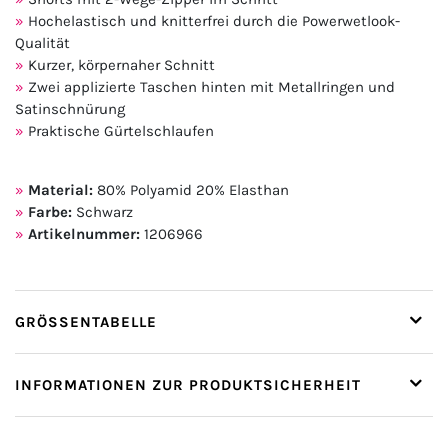
Hochelastisch und knitterfrei durch die Powerwetlook-
Qualität
Kurzer, körpernaher Schnitt
Zwei applizierte Taschen hinten mit Metallringen und
Satinschnürung
Praktische Gürtelschlaufen
Material:
80% Polyamid 20% Elasthan
Farbe:
Schwarz
Artikelnummer:
1206966
GRÖSSENTABELLE
INFORMATIONEN ZUR PRODUKTSICHERHEIT