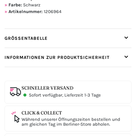
Farbe:
Schwarz
Artikelnummer:
1206964
GRÖSSENTABELLE
INFORMATIONEN ZUR PRODUKTSICHERHEIT
SCHNELLER VERSAND
Sofort verfügbar, Lieferzeit 1-3 Tage
CLICK & COLLECT
Während unserer Öffnungszeiten bestellen und
am gleichen Tag im Berliner-Store abholen.