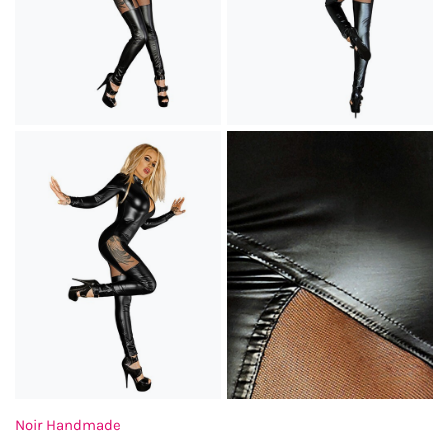
Noir Handmade