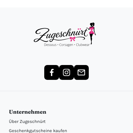
Unternehmen
Über Zugeschnürt
Geschenkgutscheine kaufen