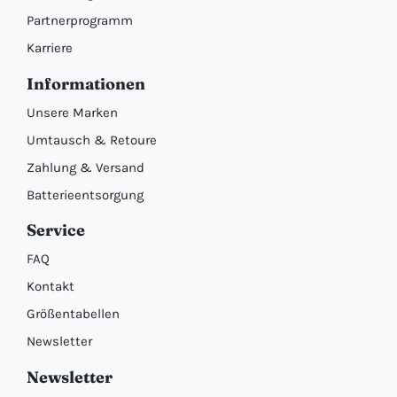
Partnerprogramm
Karriere
Informationen
Unsere Marken
Umtausch & Retoure
Zahlung & Versand
Batterieentsorgung
Service
FAQ
Kontakt
Größentabellen
Newsletter
Newsletter