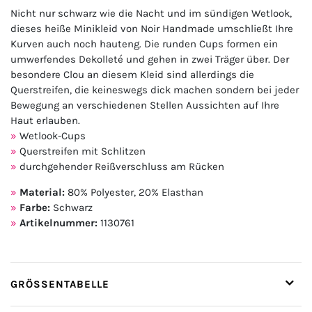
Nicht nur schwarz wie die Nacht und im sündigen Wetlook,
dieses heiße Minikleid von Noir Handmade umschließt Ihre
Kurven auch noch hauteng. Die runden Cups formen ein
umwerfendes Dekolleté und gehen in zwei Träger über. Der
besondere Clou an diesem Kleid sind allerdings die
Querstreifen, die keineswegs dick machen sondern bei jeder
Bewegung an verschiedenen Stellen Aussichten auf Ihre
Haut erlauben.
Wetlook-Cups
Querstreifen mit Schlitzen
durchgehender Reißverschluss am Rücken
Material:
80% Polyester, 20% Elasthan
Farbe:
Schwarz
Artikelnummer:
1130761
GRÖSSENTABELLE