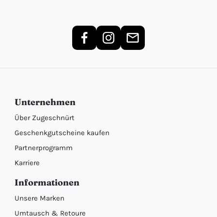
Unternehmen
Über Zugeschnürt
Geschenkgutscheine kaufen
Partnerprogramm
Karriere
Informationen
Unsere Marken
Umtausch & Retoure