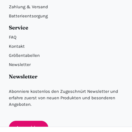
Zahlung & Versand
Batterieentsorgung
Service
FAQ
Kontakt
Größentabellen
Newsletter
Newsletter
Abonniere kostenlos den Zugeschnürt Newsletter und
erfahre zuerst von neuen Produkten und besonderen
Angeboten.
Anmelden