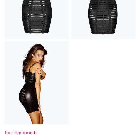
Noir Handmade