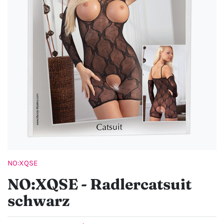
NO:XQSE
NO:XQSE - Radlercatsuit
schwarz