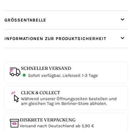
GRÖSSENTABELLE
INFORMATIONEN ZUR PRODUKTSICHERHEIT
SCHNELLER VERSAND
Sofort verfügbar, Lieferzeit 1-3 Tage
CLICK & COLLECT
Während unserer Öffnungszeiten bestellen und
am gleichen Tag im Berliner-Store abholen.
DISKRETE VERPACKUNG
Versand nach Deutschland ab 5,90 €