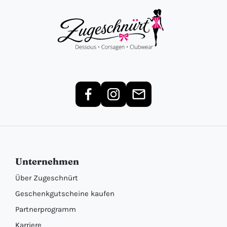
Unternehmen
Über Zugeschnürt
Geschenkgutscheine kaufen
Partnerprogramm
Karriere