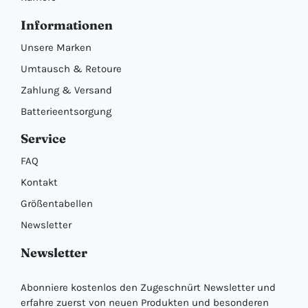
Informationen
Unsere Marken
Umtausch & Retoure
Zahlung & Versand
Batterieentsorgung
Service
FAQ
Kontakt
Größentabellen
Newsletter
Newsletter
Abonniere kostenlos den Zugeschnürt Newsletter und
erfahre zuerst von neuen Produkten und besonderen