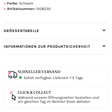
Farbe:
Schwarz
Artikelnummer:
1208230
GRÖSSENTABELLE
INFORMATIONEN ZUR PRODUKTSICHERHEIT
SCHNELLER VERSAND
Sofort verfügbar, Lieferzeit 1-3 Tage
CLICK & COLLECT
Während unserer Öffnungszeiten bestellen und
am gleichen Tag im Berliner-Store abholen.