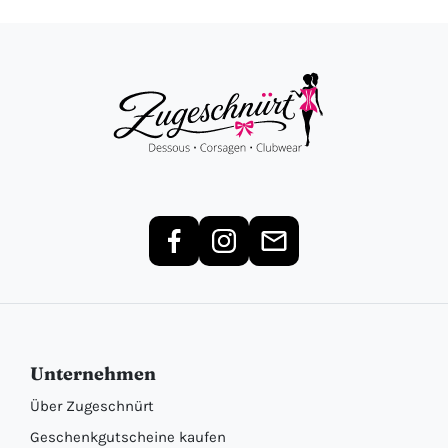
Unternehmen
Über Zugeschnürt
Geschenkgutscheine kaufen