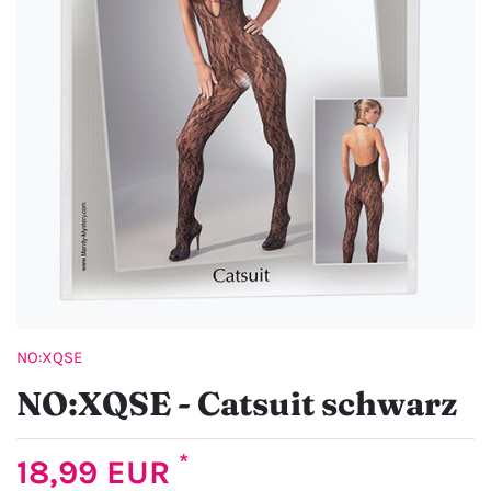
NO:XQSE
NO:XQSE - Catsuit schwarz
*
18,99 EUR