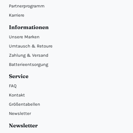
Partnerprogramm
Karriere
Informationen
Unsere Marken
Umtausch & Retoure
Zahlung & Versand
Batterieentsorgung
Service
FAQ
Kontakt
Größentabellen
Newsletter
Newsletter