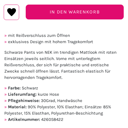
IN DEN WARENKORB
mit Reißverschluss zum Öffnen
exklusives Design mit hohem Tragekomfort
Schwarze Pants von NEK im trendigen Mattlook mit roten
Einsätzen jeweils seitlich. Vorne mit unterlegtem
Reißverschluss, der sich für praktische und erotische
Zwecke schnell öffnen lässt. Fantastisch elastisch für
hervorragenden Tragekomfort.
Farbe:
Schwarz
Lieferumfang:
kurze Hose
Pflegehinweise:
30Grad, Handwäsche
Material:
90% Polyester, 10% Elasthan; Einsätze: 85%
Polyester, 15% Elasthan, Polyurethan-Beschichtung
Artikelnummer:
426058422