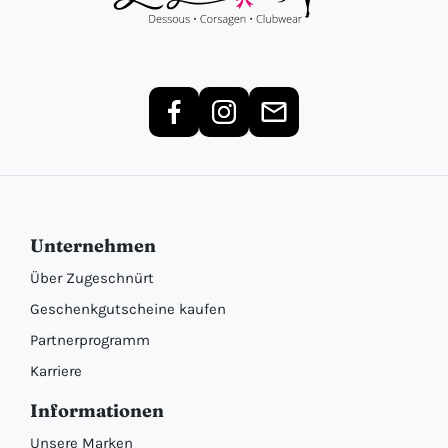
Unternehmen
Über Zugeschnürt
Geschenkgutscheine kaufen
Partnerprogramm
Karriere
Informationen
Unsere Marken