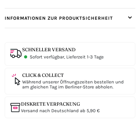
INFORMATIONEN ZUR PRODUKTSICHERHEIT
SCHNELLER VERSAND
Sofort verfügbar, Lieferzeit 1-3 Tage
CLICK & COLLECT
Während unserer Öffnungszeiten bestellen und
am gleichen Tag im Berliner-Store abholen.
DISKRETE VERPACKUNG
Versand nach Deutschland ab 5,90 €