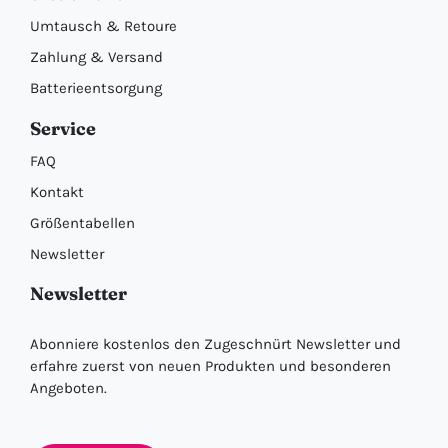
Umtausch & Retoure
Zahlung & Versand
Batterieentsorgung
Service
FAQ
Kontakt
Größentabellen
Newsletter
Newsletter
Abonniere kostenlos den Zugeschnürt Newsletter und
erfahre zuerst von neuen Produkten und besonderen
Angeboten.