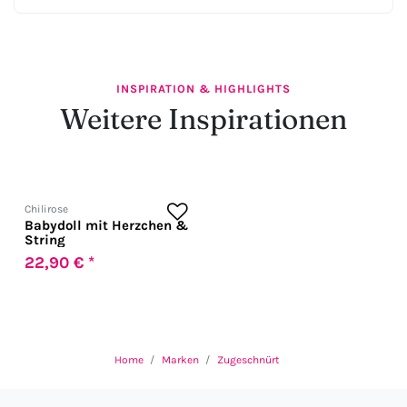
INSPIRATION & HIGHLIGHTS
Weitere Inspirationen
Chilirose
Babydoll mit Herzchen &
String
22,90 € *
Home
Marken
Zugeschnürt