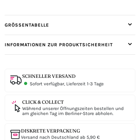
GRÖSSENTABELLE
INFORMATIONEN ZUR PRODUKTSICHERHEIT
SCHNELLER VERSAND
Sofort verfügbar, Lieferzeit 1-3 Tage
CLICK & COLLECT
Während unserer Öffnungszeiten bestellen und
am gleichen Tag im Berliner-Store abholen.
DISKRETE VERPACKUNG
Versand nach Deutschland ab 5,90 €