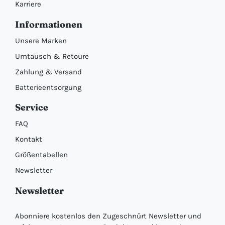
Karriere
Informationen
Unsere Marken
Umtausch & Retoure
Zahlung & Versand
Batterieentsorgung
Service
FAQ
Kontakt
Größentabellen
Newsletter
Newsletter
Abonniere kostenlos den Zugeschnürt Newsletter und