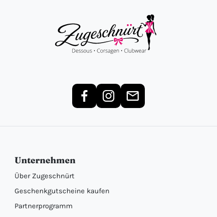
Unternehmen
Über Zugeschnürt
Geschenkgutscheine kaufen
Partnerprogramm